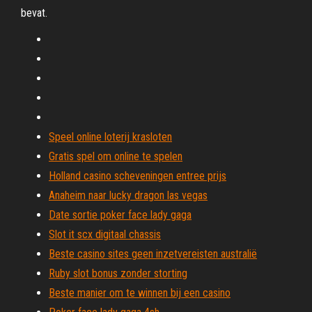
bevat.
Speel online loterij krasloten
Gratis spel om online te spelen
Holland casino scheveningen entree prijs
Anaheim naar lucky dragon las vegas
Date sortie poker face lady gaga
Slot it scx digitaal chassis
Beste casino sites geen inzetvereisten australië
Ruby slot bonus zonder storting
Beste manier om te winnen bij een casino