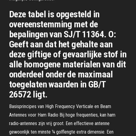
Deze tabel is opgesteld in
overeenstemming met de
bepalingen van SJ/T 11364. O:
Geeft aan dat het gehalte aan
deze giftige of gevaarlijke stof in
alle homogene materialen van dit
onderdeel onder de maximaal
toegelaten waarden in GB/T
26572 ligt.
Basisprincipes van High Frequency Verticale en Beam
Antennes voor Ham Radio Bij hoge frequenties, kan ham
radio-antennes zijn vrij groot. Een effectieve antenne
gewoonlijk ten minste ¼ golflengte extra dimensie. Een