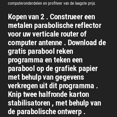
computeronderdelen en profiteer van de laagste prijs.
Kopen van 2 . Construeer een
metalen parabolische reflector
voor uw verticale router of
computer antenne . Download de
gratis parabool reken
programma en teken een
parabool op de grafiek papier
met behulp van gegevens
verkregen uit dit programma .
Knip twee halfronde karton
stabilisatoren , met behulp van
de parabolische ontwerp .