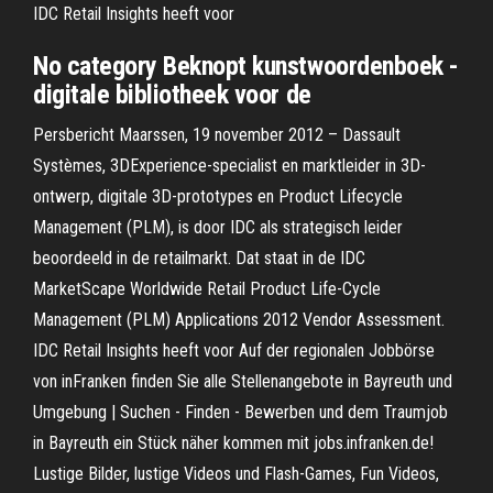
IDC Retail Insights heeft voor
No category Beknopt kunstwoordenboek -
digitale bibliotheek voor de
Persbericht Maarssen, 19 november 2012 – Dassault
Systèmes, 3DExperience-specialist en marktleider in 3D-
ontwerp, digitale 3D-prototypes en Product Lifecycle
Management (PLM), is door IDC als strategisch leider
beoordeeld in de retailmarkt. Dat staat in de IDC
MarketScape Worldwide Retail Product Life-Cycle
Management (PLM) Applications 2012 Vendor Assessment.
IDC Retail Insights heeft voor Auf der regionalen Jobbörse
von inFranken finden Sie alle Stellenangebote in Bayreuth und
Umgebung | Suchen - Finden - Bewerben und dem Traumjob
in Bayreuth ein Stück näher kommen mit jobs.infranken.de!
Lustige Bilder, lustige Videos und Flash-Games, Fun Videos,