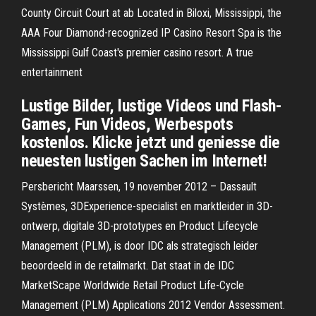
County Circuit Court at ab Located in Biloxi, Mississippi, the
AAA Four Diamond-recognized IP Casino Resort Spa is the
Mississippi Gulf Coast's premier casino resort. A true
entertainment
Lustige Bilder, lustige Videos und Flash-
Games, Fun Videos, Werbespots
kostenlos. Klicke jetzt und geniesse die
neuesten lustigen Sachen im Internet!
Persbericht Maarssen, 19 november 2012 – Dassault
Systèmes, 3DExperience-specialist en marktleider in 3D-
ontwerp, digitale 3D-prototypes en Product Lifecycle
Management (PLM), is door IDC als strategisch leider
beoordeeld in de retailmarkt. Dat staat in de IDC
MarketScape Worldwide Retail Product Life-Cycle
Management (PLM) Applications 2012 Vendor Assessment.