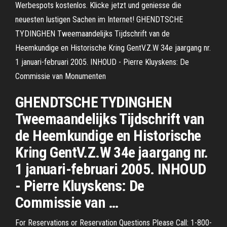
Werbespots kostenlos. Klicke jetzt und geniesse die
neuesten lustigen Sachen im Internet! GHENDTSCHE
TYDINGHEN Tweemaandelijks Tijdschrift van de
Heemkundige en Historische Kring GentV.Z.W 34e jaargang nr.
1 januari-februari 2005. INHOUD - Pierre Kluyskens: De
Commissie van Monumenten
GHENDTSCHE TYDINGHEN
Tweemaandelijks Tijdschrift van
de Heemkundige en Historische
Kring GentV.Z.W 34e jaargang nr.
1 januari-februari 2005. INHOUD
- Pierre Kluyskens: De
Commissie van …
For Reservations or Reservation Questions Please Call: 1-800-